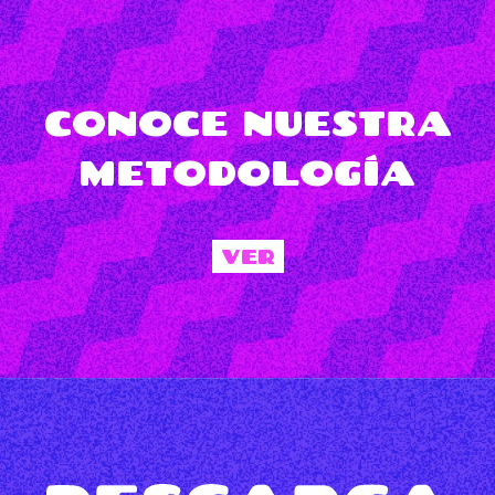
CONOCE NUESTRA
METODOLOGÍA
VER