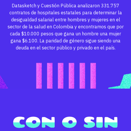
Datasketch y Cuestión Pública analizaron 331.757
contratos de hospitales estatales para determinar la
desigualdad salarial entre hombres y mujeres en el
sector de la salud en Colombia y encontramos que por
cada $10.000 pesos que gana un hombre una mujer
gana $6.100. La paridad de género sigue siendo una
deuda en el sector público y privado en el país.