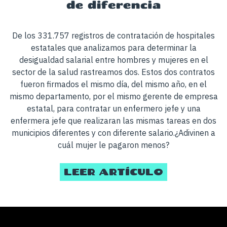
De los 331.757 registros de contratación de hospitales
estatales que analizamos para determinar la
desigualdad salarial entre hombres y mujeres en el
sector de la salud rastreamos dos. Estos dos contratos
fueron firmados el mismo día, del mismo año, en el
mismo departamento, por el mismo gerente de empresa
estatal, para contratar un enfermero jefe y una
enfermera jefe que realizaran las mismas tareas en dos
municipios diferentes y con diferente salario.¿Adivinen a
cuál mujer le pagaron menos?
LEER ARTÍCULO