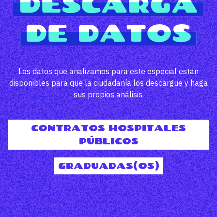
Los datos que analizamos para este especial están
disponibles para que la ciudadanía los descargue y haga
sus propios análisis.
CONTRATOS HOSPITALES
PÚBLICOS
GRADUADAS(OS)